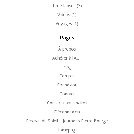
Time-lapses
(3)
Vidéos
(1)
Voyages
(1)
Pages
À propos
Adhérer à l’ACF
Blog
Compte
Connexion
Contact
Contacts partenaires
Déconnexion
Festival du Soleil – Journées Pierre Bourge
Homepage