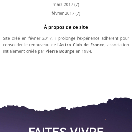
mars 2017
(7)
février 2017
(7)
À propos de ce site
Site créé en février 2017, il prolonge l'expérience adhérent pour
consolider le renouveau de l'
Astro Club de France
, association
initialement créée par
Pierre Bourge
en 1984.