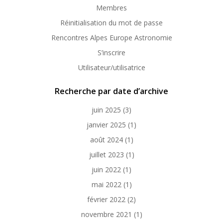
Membres
Réinitialisation du mot de passe
Rencontres Alpes Europe Astronomie
S’inscrire
Utilisateur/utilisatrice
Recherche par date d’archive
juin 2025
(3)
janvier 2025
(1)
août 2024
(1)
juillet 2023
(1)
juin 2022
(1)
mai 2022
(1)
février 2022
(2)
novembre 2021
(1)