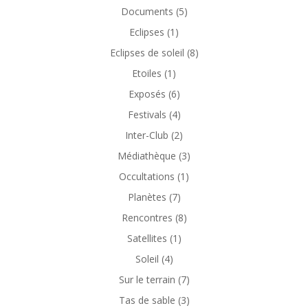
Documents
(5)
Eclipses
(1)
Eclipses de soleil
(8)
Etoiles
(1)
Exposés
(6)
Festivals
(4)
Inter-Club
(2)
Médiathèque
(3)
Occultations
(1)
Planètes
(7)
Rencontres
(8)
Satellites
(1)
Soleil
(4)
Sur le terrain
(7)
Tas de sable
(3)