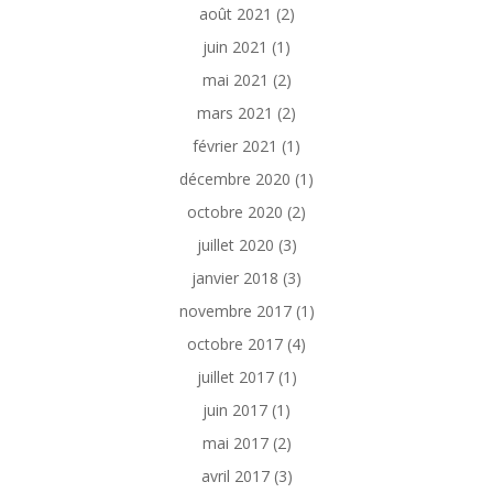
août 2021
(2)
juin 2021
(1)
mai 2021
(2)
mars 2021
(2)
février 2021
(1)
décembre 2020
(1)
octobre 2020
(2)
juillet 2020
(3)
janvier 2018
(3)
novembre 2017
(1)
octobre 2017
(4)
juillet 2017
(1)
juin 2017
(1)
mai 2017
(2)
avril 2017
(3)