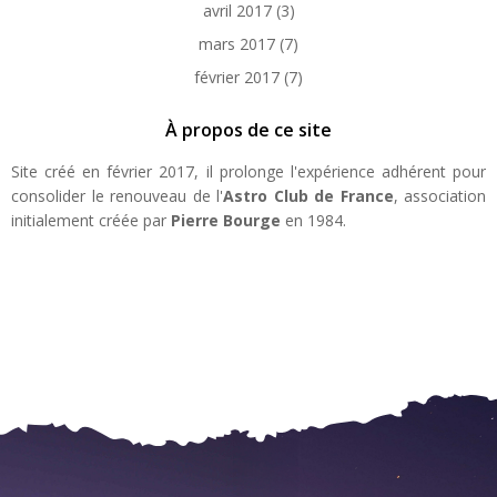
avril 2017
(3)
mars 2017
(7)
février 2017
(7)
À propos de ce site
Site créé en février 2017, il prolonge l'expérience adhérent pour
consolider le renouveau de l'
Astro Club de France
, association
initialement créée par
Pierre Bourge
en 1984.