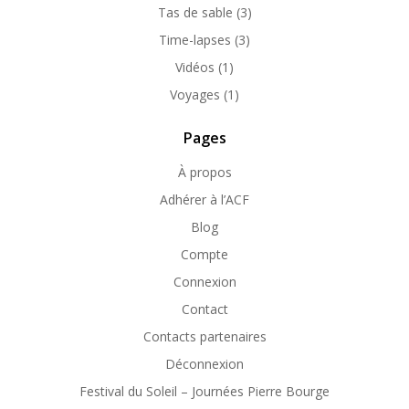
Tas de sable
(3)
Time-lapses
(3)
Vidéos
(1)
Voyages
(1)
Pages
À propos
Adhérer à l’ACF
Blog
Compte
Connexion
Contact
Contacts partenaires
Déconnexion
Festival du Soleil – Journées Pierre Bourge