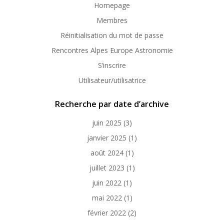
Homepage
Membres
Réinitialisation du mot de passe
Rencontres Alpes Europe Astronomie
S’inscrire
Utilisateur/utilisatrice
Recherche par date d’archive
juin 2025
(3)
janvier 2025
(1)
août 2024
(1)
juillet 2023
(1)
juin 2022
(1)
mai 2022
(1)
février 2022
(2)