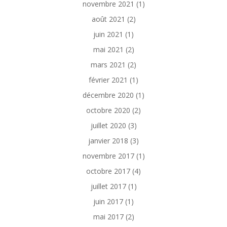
novembre 2021
(1)
août 2021
(2)
juin 2021
(1)
mai 2021
(2)
mars 2021
(2)
février 2021
(1)
décembre 2020
(1)
octobre 2020
(2)
juillet 2020
(3)
janvier 2018
(3)
novembre 2017
(1)
octobre 2017
(4)
juillet 2017
(1)
juin 2017
(1)
mai 2017
(2)