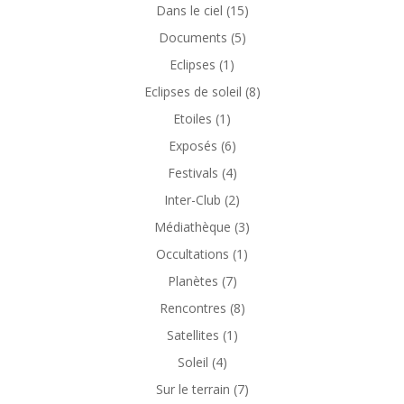
Dans le ciel
(15)
Documents
(5)
Eclipses
(1)
Eclipses de soleil
(8)
Etoiles
(1)
Exposés
(6)
Festivals
(4)
Inter-Club
(2)
Médiathèque
(3)
Occultations
(1)
Planètes
(7)
Rencontres
(8)
Satellites
(1)
Soleil
(4)
Sur le terrain
(7)