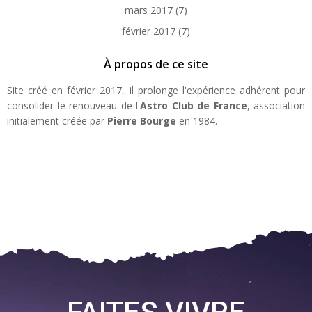
mars 2017
(7)
février 2017
(7)
À propos de ce site
Site créé en février 2017, il prolonge l'expérience adhérent pour
consolider le renouveau de l'
Astro Club de France
, association
initialement créée par
Pierre Bourge
en 1984.