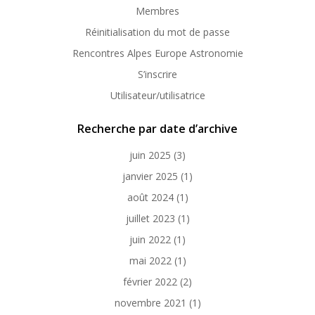
Membres
Réinitialisation du mot de passe
Rencontres Alpes Europe Astronomie
S’inscrire
Utilisateur/utilisatrice
Recherche par date d’archive
juin 2025
(3)
janvier 2025
(1)
août 2024
(1)
juillet 2023
(1)
juin 2022
(1)
mai 2022
(1)
février 2022
(2)
novembre 2021
(1)