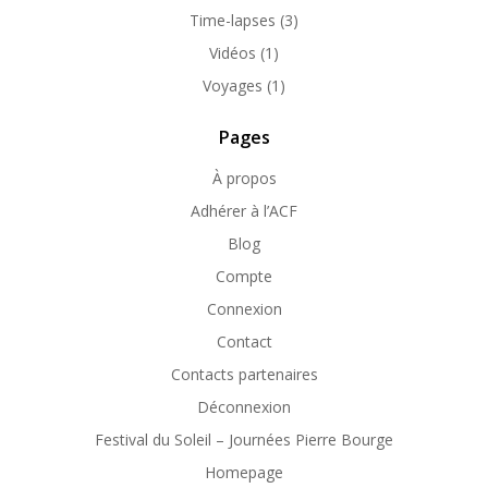
Time-lapses
(3)
Vidéos
(1)
Voyages
(1)
Pages
À propos
Adhérer à l’ACF
Blog
Compte
Connexion
Contact
Contacts partenaires
Déconnexion
Festival du Soleil – Journées Pierre Bourge
Homepage