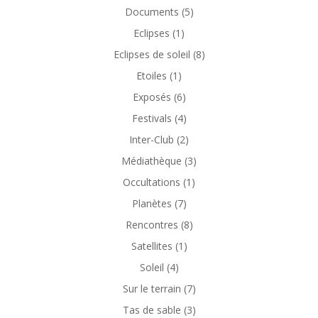
Documents
(5)
Eclipses
(1)
Eclipses de soleil
(8)
Etoiles
(1)
Exposés
(6)
Festivals
(4)
Inter-Club
(2)
Médiathèque
(3)
Occultations
(1)
Planètes
(7)
Rencontres
(8)
Satellites
(1)
Soleil
(4)
Sur le terrain
(7)
Tas de sable
(3)