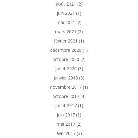
août 2021
(2)
juin 2021
(1)
mai 2021
(2)
mars 2021
(2)
février 2021
(1)
décembre 2020
(1)
octobre 2020
(2)
juillet 2020
(3)
janvier 2018
(3)
novembre 2017
(1)
octobre 2017
(4)
juillet 2017
(1)
juin 2017
(1)
mai 2017
(2)
avril 2017
(3)