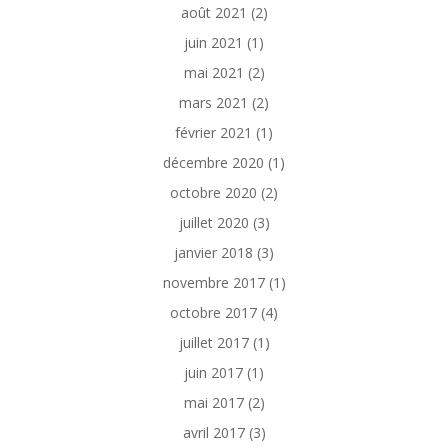
août 2021
(2)
juin 2021
(1)
mai 2021
(2)
mars 2021
(2)
février 2021
(1)
décembre 2020
(1)
octobre 2020
(2)
juillet 2020
(3)
janvier 2018
(3)
novembre 2017
(1)
octobre 2017
(4)
juillet 2017
(1)
juin 2017
(1)
mai 2017
(2)
avril 2017
(3)