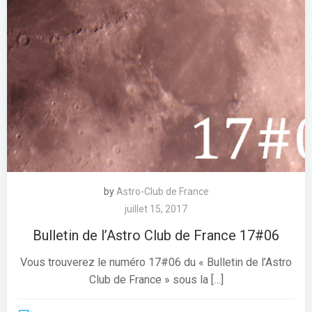
by
Astro-Club de France
juillet 15, 2017
Bulletin de l’Astro Club de France 17#06
Vous trouverez le numéro 17#06 du « Bulletin de l’Astro
Club de France » sous la […]