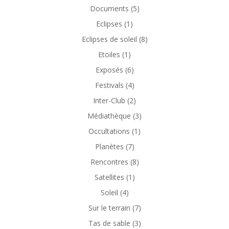
Documents
(5)
Eclipses
(1)
Eclipses de soleil
(8)
Etoiles
(1)
Exposés
(6)
Festivals
(4)
Inter-Club
(2)
Médiathèque
(3)
Occultations
(1)
Planètes
(7)
Rencontres
(8)
Satellites
(1)
Soleil
(4)
Sur le terrain
(7)
Tas de sable
(3)