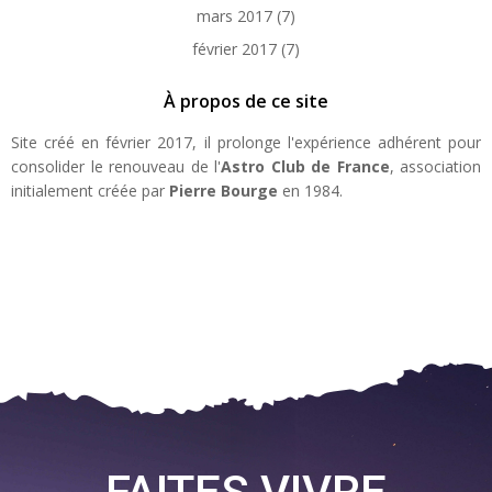
mars 2017
(7)
février 2017
(7)
À propos de ce site
Site créé en février 2017, il prolonge l'expérience adhérent pour
consolider le renouveau de l'
Astro Club de France
, association
initialement créée par
Pierre Bourge
en 1984.