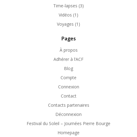
Time-lapses
(3)
Vidéos
(1)
Voyages
(1)
Pages
À propos
Adhérer à l’ACF
Blog
Compte
Connexion
Contact
Contacts partenaires
Déconnexion
Festival du Soleil – Journées Pierre Bourge
Homepage