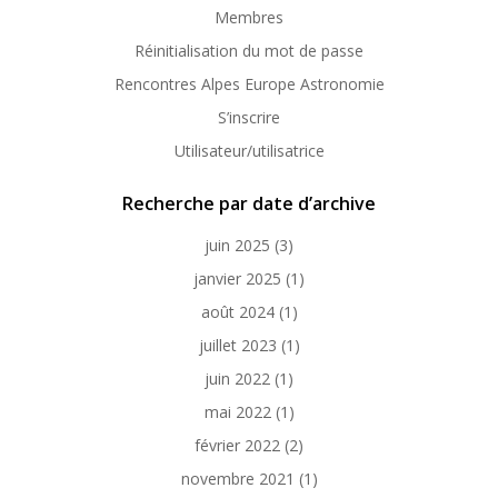
Membres
Réinitialisation du mot de passe
Rencontres Alpes Europe Astronomie
S’inscrire
Utilisateur/utilisatrice
Recherche par date d’archive
juin 2025
(3)
janvier 2025
(1)
août 2024
(1)
juillet 2023
(1)
juin 2022
(1)
mai 2022
(1)
février 2022
(2)
novembre 2021
(1)