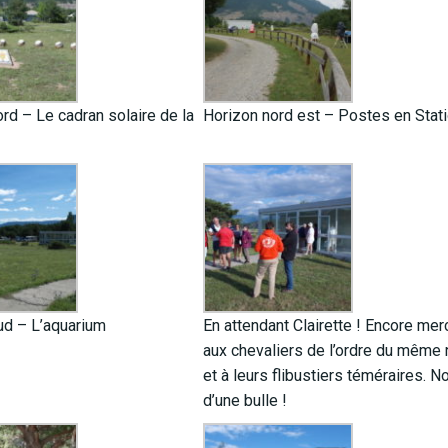
rd – Le cadran solaire de la
Horizon nord est – Postes en Stati
ud – L’aquarium
En attendant Clairette ! Encore mer
aux chevaliers de l’ordre du même
et à leurs flibustiers téméraires. 
d’une bulle !