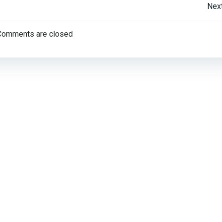
Post
Nex
navigation
Comments are closed