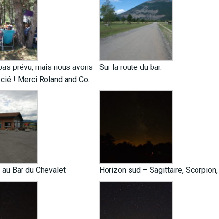
 pas prévu, mais nous avons
Sur la route du bar.
cié ! Merci Roland and Co.
 au Bar du Chevalet
Horizon sud – Sagittaire, Scorpion,