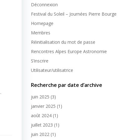
Déconnexion
Festival du Soleil – Journées Pierre Bourge
Homepage
Membres
Réinitialisation du mot de passe
Rencontres Alpes Europe Astronomie
S’inscrire
Utilisateur/utilisatrice
Recherche par date d’archive
…
juin 2025
(3)
janvier 2025
(1)
août 2024
(1)
juillet 2023
(1)
juin 2022
(1)