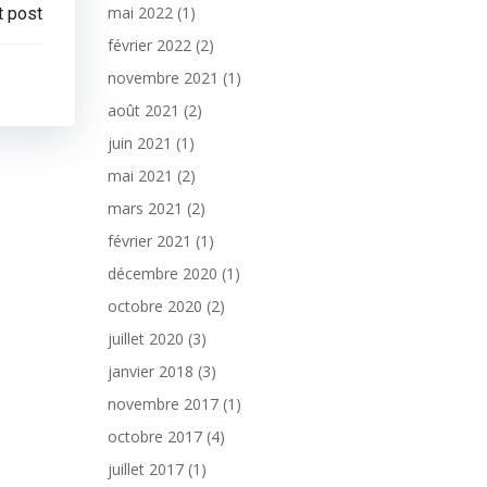
mai 2022
(1)
t post
février 2022
(2)
novembre 2021
(1)
août 2021
(2)
juin 2021
(1)
mai 2021
(2)
mars 2021
(2)
février 2021
(1)
décembre 2020
(1)
octobre 2020
(2)
juillet 2020
(3)
janvier 2018
(3)
novembre 2017
(1)
octobre 2017
(4)
juillet 2017
(1)