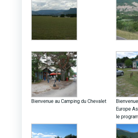
Bienvenue au Camping du Chevalet
Bienvenue
Europe As
le progra