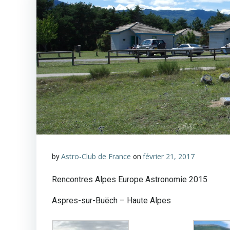
Astro-Club de France
février 21, 2017
by
on
Rencontres Alpes Europe Astronomie 2015
Aspres-sur-Buëch – Haute Alpes