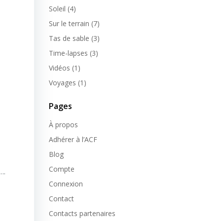
Soleil
(4)
Sur le terrain
(7)
Tas de sable
(3)
Time-lapses
(3)
Vidéos
(1)
Voyages
(1)
Pages
À propos
Adhérer à l’ACF
Blog
Compte
 …
Connexion
Contact
Contacts partenaires