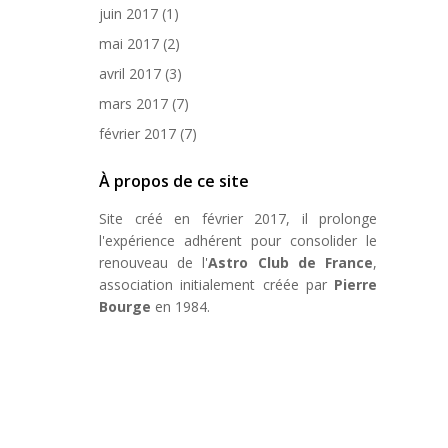
juin 2017
(1)
mai 2017
(2)
avril 2017
(3)
mars 2017
(7)
février 2017
(7)
À propos de ce site
Site créé en février 2017, il prolonge
l'expérience adhérent pour consolider le
renouveau de l'
Astro Club de France
,
association initialement créée par
Pierre
Bourge
en 1984.