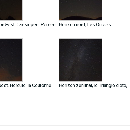
ord-est, Cassiopée, Persée,
Horizon nord, Les Ourses, …
est, Hercule, la Couronne
Horizon zénithal, le Triangle d’été, 