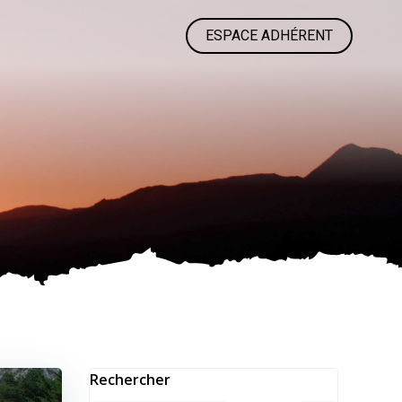
ESPACE ADHÉRENT
Rechercher