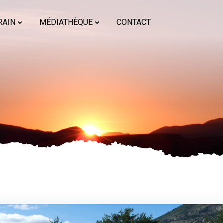
RAIN
MÉDIATHÈQUE
CONTACT