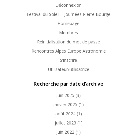
Déconnexion
Festival du Soleil – Journées Pierre Bourge
Homepage
Membres
Réinitialisation du mot de passe
Rencontres Alpes Europe Astronomie
S’inscrire
Utilisateur/utilisatrice
Recherche par date d’archive
juin 2025
(3)
janvier 2025
(1)
août 2024
(1)
juillet 2023
(1)
juin 2022
(1)