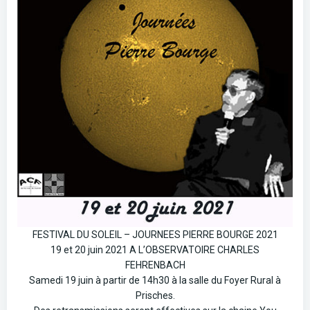
FESTIVAL DU SOLEIL – JOURNEES PIERRE BOURGE 2021
19 et 20 juin 2021 A L’OBSERVATOIRE CHARLES
FEHRENBACH
Samedi 19 juin à partir de 14h30 à la salle du Foyer Rural à
Prisches.