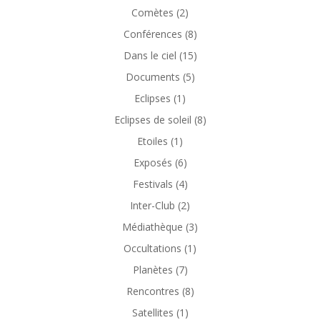
Comètes
(2)
Conférences
(8)
Dans le ciel
(15)
Documents
(5)
Eclipses
(1)
Eclipses de soleil
(8)
Etoiles
(1)
Exposés
(6)
Festivals
(4)
Inter-Club
(2)
Médiathèque
(3)
Occultations
(1)
Planètes
(7)
Rencontres
(8)
Satellites
(1)