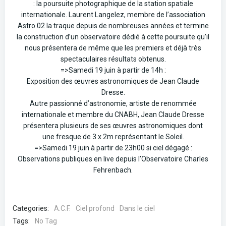
: la poursuite photographique de la station spatiale
internationale. Laurent Langelez, membre de l’association
Astro 02 la traque depuis de nombreuses années et termine
la construction d’un observatoire dédié à cette poursuite qu’il
nous présentera de même que les premiers et déjà très
spectaculaires résultats obtenus.
=>Samedi 19 juin à partir de 14h :
Exposition des œuvres astronomiques de Jean Claude
Dresse.
Autre passionné d’astronomie, artiste de renommée
internationale et membre du CNABH, Jean Claude Dresse
présentera plusieurs de ses œuvres astronomiques dont
une fresque de 3 x 2m représentant le Soleil.
=>Samedi 19 juin à partir de 23h00 si ciel dégagé :
Observations publiques en live depuis l’Observatoire Charles
Fehrenbach.
Categories:
A.C.F.
Ciel profond
Dans le ciel
Tags:
No Tag