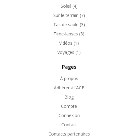
Soleil
(4)
Sur le terrain
(7)
Tas de sable
(3)
Time-lapses
(3)
Vidéos
(1)
Voyages
(1)
Pages
À propos
Adhérer à l’ACF
Blog
Compte
Connexion
Contact
Contacts partenaires