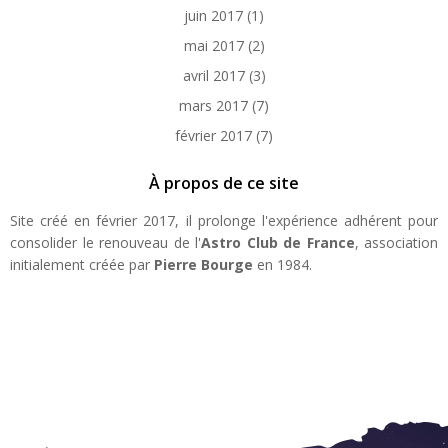
juin 2017
(1)
mai 2017
(2)
avril 2017
(3)
mars 2017
(7)
février 2017
(7)
À propos de ce site
Site créé en février 2017, il prolonge l'expérience adhérent pour
consolider le renouveau de l'
Astro Club de France
, association
initialement créée par
Pierre Bourge
en 1984.