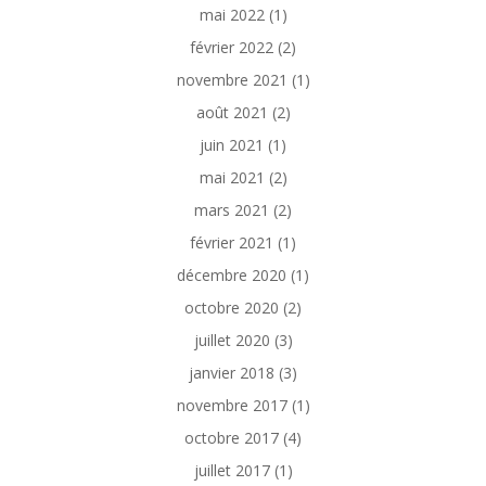
mai 2022
(1)
février 2022
(2)
novembre 2021
(1)
août 2021
(2)
juin 2021
(1)
mai 2021
(2)
mars 2021
(2)
février 2021
(1)
décembre 2020
(1)
octobre 2020
(2)
juillet 2020
(3)
janvier 2018
(3)
novembre 2017
(1)
octobre 2017
(4)
juillet 2017
(1)