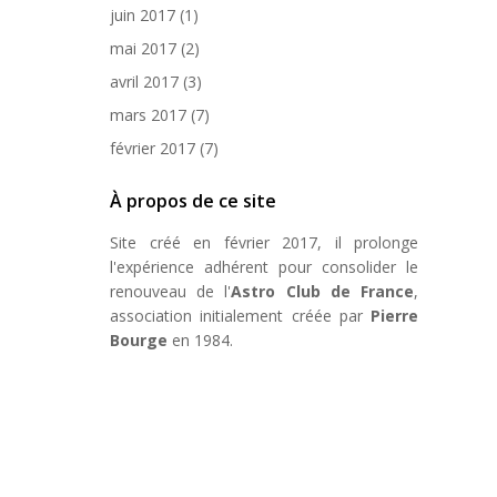
juin 2017
(1)
mai 2017
(2)
avril 2017
(3)
mars 2017
(7)
février 2017
(7)
À propos de ce site
Site créé en février 2017, il prolonge
l'expérience adhérent pour consolider le
renouveau de l'
Astro Club de France
,
association initialement créée par
Pierre
Bourge
en 1984.