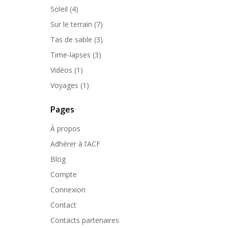
Soleil
(4)
Sur le terrain
(7)
Tas de sable
(3)
Time-lapses
(3)
Vidéos
(1)
Voyages
(1)
Pages
À propos
Adhérer à l’ACF
Blog
Compte
Connexion
Contact
Contacts partenaires