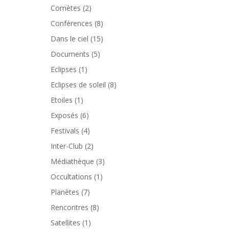
Comètes
(2)
Conférences
(8)
Dans le ciel
(15)
Documents
(5)
Eclipses
(1)
Eclipses de soleil
(8)
Etoiles
(1)
Exposés
(6)
Festivals
(4)
Inter-Club
(2)
Médiathèque
(3)
Occultations
(1)
Planètes
(7)
Rencontres
(8)
Satellites
(1)