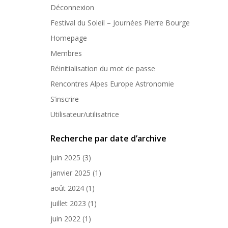
Déconnexion
Festival du Soleil – Journées Pierre Bourge
Homepage
Membres
Réinitialisation du mot de passe
Rencontres Alpes Europe Astronomie
S’inscrire
Utilisateur/utilisatrice
Recherche par date d’archive
juin 2025
(3)
janvier 2025
(1)
août 2024
(1)
juillet 2023
(1)
juin 2022
(1)