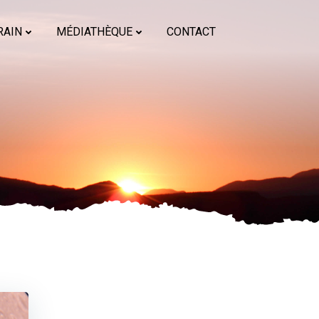
RAIN
MÉDIATHÈQUE
CONTACT