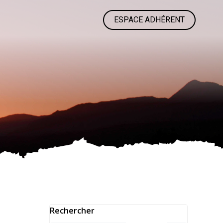
ESPACE ADHÉRENT
Rechercher