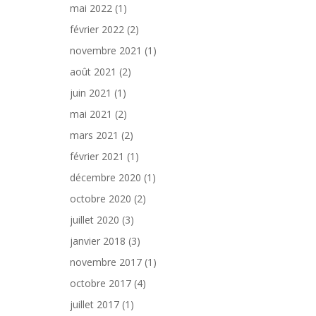
mai 2022
(1)
février 2022
(2)
novembre 2021
(1)
août 2021
(2)
juin 2021
(1)
mai 2021
(2)
mars 2021
(2)
février 2021
(1)
décembre 2020
(1)
octobre 2020
(2)
juillet 2020
(3)
janvier 2018
(3)
novembre 2017
(1)
octobre 2017
(4)
juillet 2017
(1)