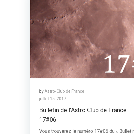
by
Astro-Club de France
juillet 15, 2017
Bulletin de l’Astro Club de France
17#06
Vous trouverez le numéro 17#06 du « Bulleti