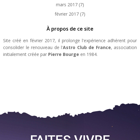
mars 2017
(7)
février 2017
(7)
À propos de ce site
Site créé en février 2017, il prolonge l'expérience adhérent pour
consolider le renouveau de l'
Astro Club de France
, association
initialement créée par
Pierre Bourge
en 1984.