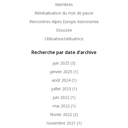
Membres
Réinitialisation du mot de passe
Rencontres Alpes Europe Astronomie
S’inscrire
Utilisateur/utilisatrice
Recherche par date d’archive
juin 2025
(3)
janvier 2025
(1)
août 2024
(1)
juillet 2023
(1)
juin 2022
(1)
mai 2022
(1)
février 2022
(2)
novembre 2021
(1)