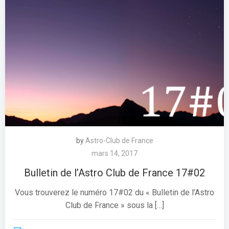
by
Astro-Club de France
mars 14, 2017
Bulletin de l’Astro Club de France 17#02
Vous trouverez le numéro 17#02 du « Bulletin de l’Astro
Club de France » sous la […]