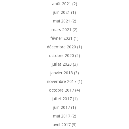
août 2021
(2)
juin 2021
(1)
mai 2021
(2)
mars 2021
(2)
février 2021
(1)
décembre 2020
(1)
octobre 2020
(2)
juillet 2020
(3)
janvier 2018
(3)
novembre 2017
(1)
octobre 2017
(4)
juillet 2017
(1)
juin 2017
(1)
mai 2017
(2)
avril 2017
(3)