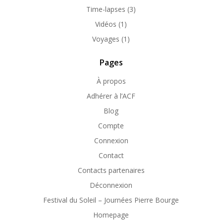
Time-lapses
(3)
Vidéos
(1)
Voyages
(1)
Pages
À propos
Adhérer à l’ACF
Blog
Compte
Connexion
Contact
Contacts partenaires
Déconnexion
Festival du Soleil – Journées Pierre Bourge
Homepage