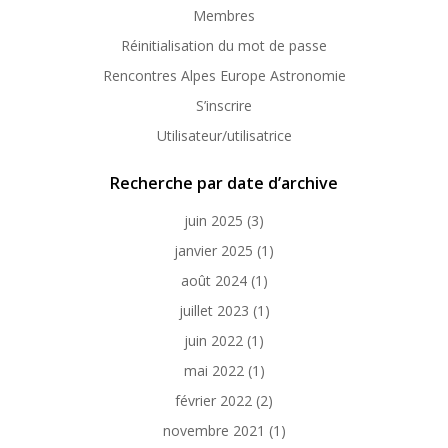
Membres
Réinitialisation du mot de passe
Rencontres Alpes Europe Astronomie
S’inscrire
Utilisateur/utilisatrice
Recherche par date d’archive
juin 2025
(3)
janvier 2025
(1)
août 2024
(1)
juillet 2023
(1)
juin 2022
(1)
mai 2022
(1)
février 2022
(2)
novembre 2021
(1)