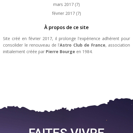
mars 2017
(7)
février 2017
(7)
À propos de ce site
Site créé en février 2017, il prolonge l'expérience adhérent pour
consolider le renouveau de l'
Astro Club de France
, association
initialement créée par
Pierre Bourge
en 1984.