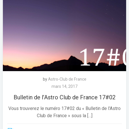
by
Astro-Club de France
mars 14, 2017
Bulletin de l’Astro Club de France 17#02
Vous trouverez le numéro 17#02 du « Bulletin de l’Astro
Club de France » sous la […]