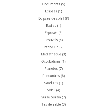
Documents
(5)
Eclipses
(1)
Eclipses de soleil
(8)
Etoiles
(1)
Exposés
(6)
Festivals
(4)
Inter-Club
(2)
Médiathèque
(3)
Occultations
(1)
Planètes
(7)
Rencontres
(8)
Satellites
(1)
Soleil
(4)
Sur le terrain
(7)
Tas de sable
(3)