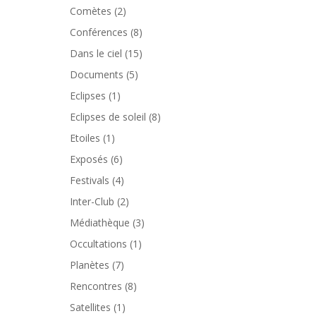
Comètes
(2)
Conférences
(8)
Dans le ciel
(15)
Documents
(5)
Eclipses
(1)
Eclipses de soleil
(8)
Etoiles
(1)
Exposés
(6)
Festivals
(4)
Inter-Club
(2)
Médiathèque
(3)
Occultations
(1)
Planètes
(7)
Rencontres
(8)
Satellites
(1)