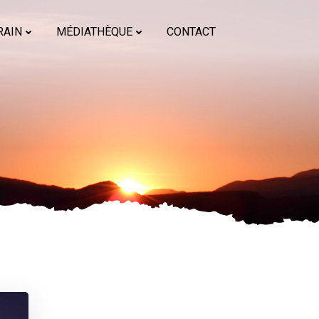
RAIN
MÉDIATHÈQUE
CONTACT