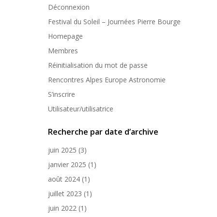
Déconnexion
Festival du Soleil – Journées Pierre Bourge
Homepage
Membres
Réinitialisation du mot de passe
Rencontres Alpes Europe Astronomie
S’inscrire
Utilisateur/utilisatrice
Recherche par date d’archive
juin 2025
(3)
janvier 2025
(1)
août 2024
(1)
juillet 2023
(1)
juin 2022
(1)