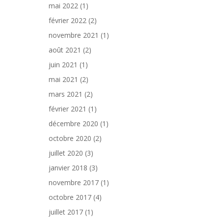
mai 2022
(1)
février 2022
(2)
novembre 2021
(1)
août 2021
(2)
juin 2021
(1)
mai 2021
(2)
mars 2021
(2)
février 2021
(1)
décembre 2020
(1)
octobre 2020
(2)
juillet 2020
(3)
janvier 2018
(3)
novembre 2017
(1)
octobre 2017
(4)
juillet 2017
(1)