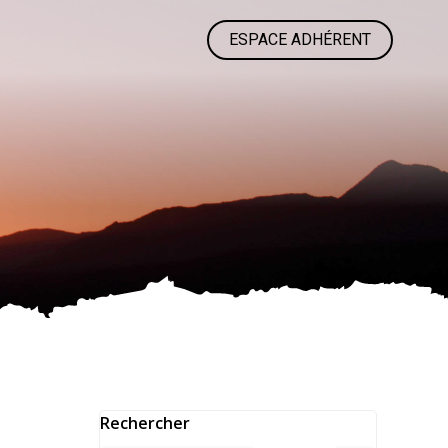
ESPACE ADHÉRENT
Rechercher