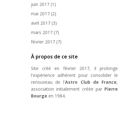
juin 2017
(1)
mai 2017
(2)
avril 2017
(3)
mars 2017
(7)
février 2017
(7)
À propos de ce site
Site créé en février 2017, il prolonge
l'expérience adhérent pour consolider le
renouveau de l'
Astro Club de France
,
association initialement créée par
Pierre
Bourge
en 1984.