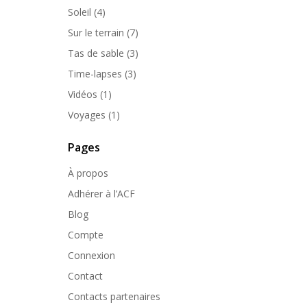
Soleil
(4)
Sur le terrain
(7)
Tas de sable
(3)
Time-lapses
(3)
Vidéos
(1)
Voyages
(1)
Pages
À propos
Adhérer à l’ACF
Blog
Compte
Connexion
Contact
Contacts partenaires