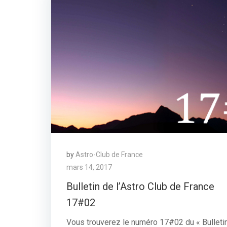
by
Astro-Club de France
mars 14, 2017
Bulletin de l’Astro Club de France
17#02
Vous trouverez le numéro 17#02 du « Bulleti