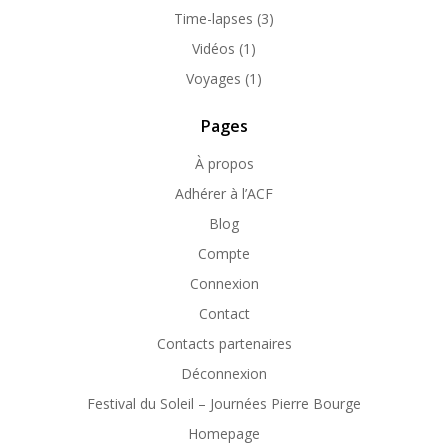
Time-lapses
(3)
Vidéos
(1)
Voyages
(1)
Pages
À propos
Adhérer à l’ACF
Blog
Compte
Connexion
Contact
Contacts partenaires
Déconnexion
Festival du Soleil – Journées Pierre Bourge
Homepage