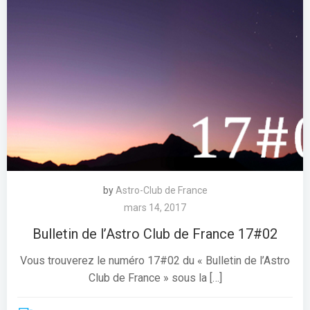
by
Astro-Club de France
mars 14, 2017
Bulletin de l’Astro Club de France 17#02
Vous trouverez le numéro 17#02 du « Bulletin de l’Astro
Club de France » sous la […]