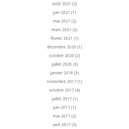
août 2021
(2)
juin 2021
(1)
mai 2021
(2)
mars 2021
(2)
février 2021
(1)
décembre 2020
(1)
octobre 2020
(2)
juillet 2020
(3)
janvier 2018
(3)
novembre 2017
(1)
octobre 2017
(4)
juillet 2017
(1)
juin 2017
(1)
mai 2017
(2)
avril 2017
(3)