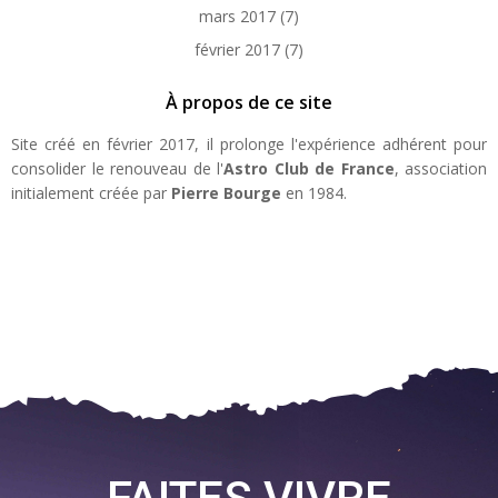
mars 2017
(7)
février 2017
(7)
À propos de ce site
Site créé en février 2017, il prolonge l'expérience adhérent pour
consolider le renouveau de l'
Astro Club de France
, association
initialement créée par
Pierre Bourge
en 1984.