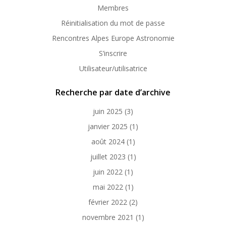
Membres
Réinitialisation du mot de passe
Rencontres Alpes Europe Astronomie
S’inscrire
Utilisateur/utilisatrice
Recherche par date d’archive
juin 2025
(3)
janvier 2025
(1)
août 2024
(1)
juillet 2023
(1)
juin 2022
(1)
mai 2022
(1)
février 2022
(2)
novembre 2021
(1)