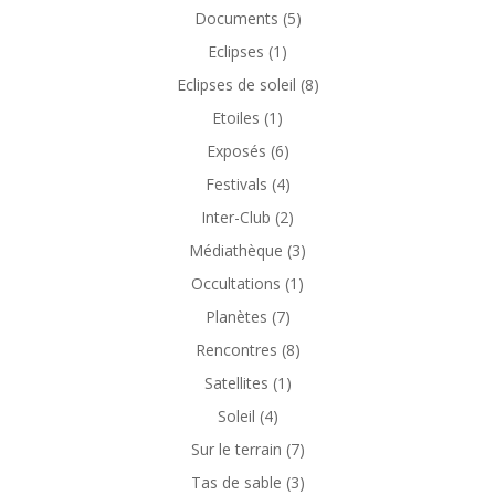
Documents
(5)
Eclipses
(1)
Eclipses de soleil
(8)
Etoiles
(1)
Exposés
(6)
Festivals
(4)
Inter-Club
(2)
Médiathèque
(3)
Occultations
(1)
Planètes
(7)
Rencontres
(8)
Satellites
(1)
Soleil
(4)
Sur le terrain
(7)
Tas de sable
(3)